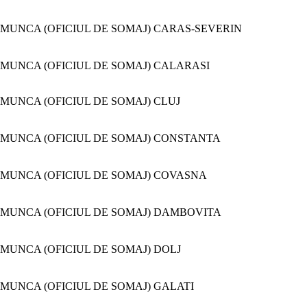
MUNCA (OFICIUL DE SOMAJ) CARAS-SEVERIN
MUNCA (OFICIUL DE SOMAJ) CALARASI
MUNCA (OFICIUL DE SOMAJ) CLUJ
MUNCA (OFICIUL DE SOMAJ) CONSTANTA
MUNCA (OFICIUL DE SOMAJ) COVASNA
MUNCA (OFICIUL DE SOMAJ) DAMBOVITA
MUNCA (OFICIUL DE SOMAJ) DOLJ
MUNCA (OFICIUL DE SOMAJ) GALATI