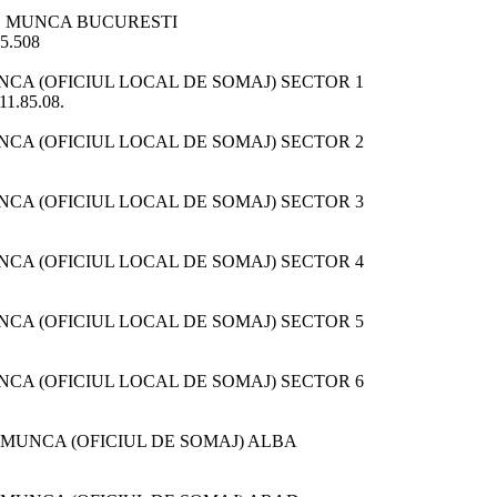
E MUNCA BUCURESTI
65.508
CA (OFICIUL LOCAL DE SOMAJ) SECTOR 1
311.85.08.
CA (OFICIUL LOCAL DE SOMAJ) SECTOR 2
CA (OFICIUL LOCAL DE SOMAJ) SECTOR 3
CA (OFICIUL LOCAL DE SOMAJ) SECTOR 4
CA (OFICIUL LOCAL DE SOMAJ) SECTOR 5
CA (OFICIUL LOCAL DE SOMAJ) SECTOR 6
MUNCA (OFICIUL DE SOMAJ) ALBA