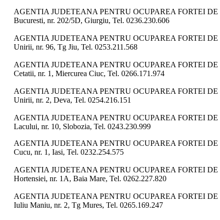
AGENTIA JUDETEANA PENTRU OCUPAREA FORTEI DE 
Bucuresti, nr. 202/5D, Giurgiu, Tel. 0236.230.606
AGENTIA JUDETEANA PENTRU OCUPAREA FORTEI DE 
Unirii, nr. 96, Tg Jiu, Tel. 0253.211.568
AGENTIA JUDETEANA PENTRU OCUPAREA FORTEI DE 
Cetatii, nr. 1, Miercurea Ciuc, Tel. 0266.171.974
AGENTIA JUDETEANA PENTRU OCUPAREA FORTEI DE
Unirii, nr. 2, Deva, Tel. 0254.216.151
AGENTIA JUDETEANA PENTRU OCUPAREA FORTEI DE 
Lacului, nr. 10, Slobozia, Tel. 0243.230.999
AGENTIA JUDETEANA PENTRU OCUPAREA FORTEI DE M
Cucu, nr. 1, Iasi, Tel. 0232.254.575
AGENTIA JUDETEANA PENTRU OCUPAREA FORTEI DE
Hortensiei, nr. 1A, Baia Mare, Tel. 0262.227.820
AGENTIA JUDETEANA PENTRU OCUPAREA FORTEI DE 
Iuliu Maniu, nr. 2, Tg Mures, Tel. 0265.169.247