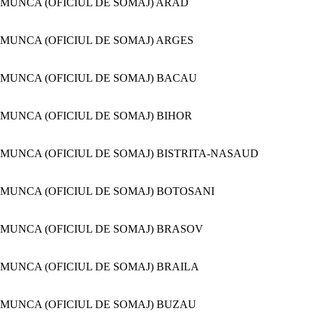
MUNCA (OFICIUL DE SOMAJ) ARAD
MUNCA (OFICIUL DE SOMAJ) ARGES
MUNCA (OFICIUL DE SOMAJ) BACAU
MUNCA (OFICIUL DE SOMAJ) BIHOR
MUNCA (OFICIUL DE SOMAJ) BISTRITA-NASAUD
MUNCA (OFICIUL DE SOMAJ) BOTOSANI
MUNCA (OFICIUL DE SOMAJ) BRASOV
MUNCA (OFICIUL DE SOMAJ) BRAILA
MUNCA (OFICIUL DE SOMAJ) BUZAU