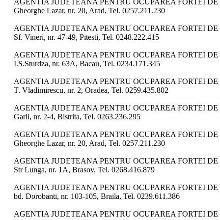
AGENTIA JUDETEANA PENTRU OCUPAREA FORTEI DE 
Gheorghe Lazar, nr. 20, Arad, Tel. 0257.211.230
AGENTIA JUDETEANA PENTRU OCUPAREA FORTEI DE 
Sf. Vineri, nr. 47-49, Pitesti, Tel. 0248.222.415
AGENTIA JUDETEANA PENTRU OCUPAREA FORTEI DE 
I.S.Sturdza, nr. 63A, Bacau, Tel. 0234.171.345
AGENTIA JUDETEANA PENTRU OCUPAREA FORTEI DE 
T. Vladimirescu, nr. 2, Oradea, Tel. 0259.435.802
AGENTIA JUDETEANA PENTRU OCUPAREA FORTEI DE 
Garii, nr. 2-4, Bistrita, Tel. 0263.236.295
AGENTIA JUDETEANA PENTRU OCUPAREA FORTEI DE 
Gheorghe Lazar, nr. 20, Arad, Tel. 0257.211.230
AGENTIA JUDETEANA PENTRU OCUPAREA FORTEI DE 
Str Lunga, nr. 1A, Brasov, Tel. 0268.416.879
AGENTIA JUDETEANA PENTRU OCUPAREA FORTEI DE 
bd. Dorobanti, nr. 103-105, Braila, Tel. 0239.611.386
AGENTIA JUDETEANA PENTRU OCUPAREA FORTEI DE 