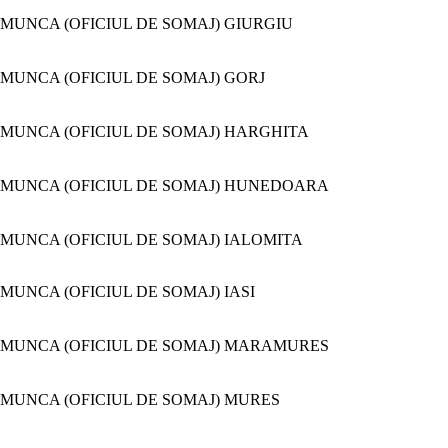
MUNCA (OFICIUL DE SOMAJ) GIURGIU
MUNCA (OFICIUL DE SOMAJ) GORJ
MUNCA (OFICIUL DE SOMAJ) HARGHITA
 MUNCA (OFICIUL DE SOMAJ) HUNEDOARA
MUNCA (OFICIUL DE SOMAJ) IALOMITA
UNCA (OFICIUL DE SOMAJ) IASI
 MUNCA (OFICIUL DE SOMAJ) MARAMURES
MUNCA (OFICIUL DE SOMAJ) MURES