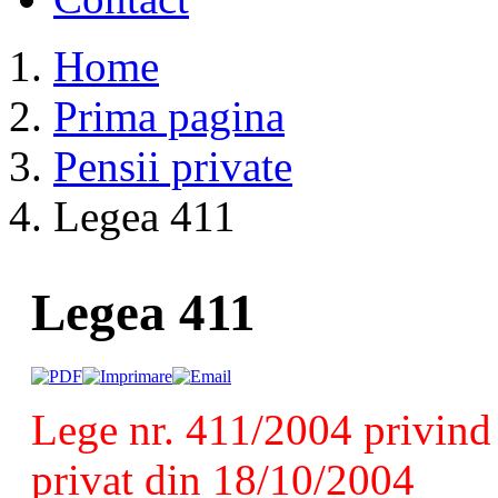
Home
Prima pagina
Pensii private
Legea 411
Legea 411
Lege nr. 411/2004 privind 
privat din 18/10/2004