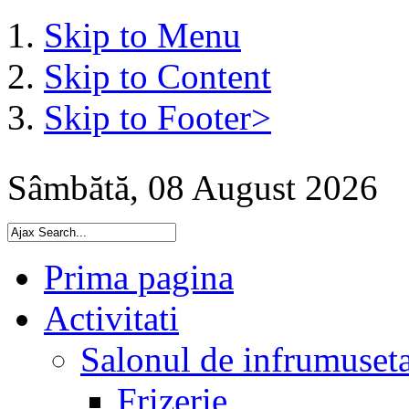
Skip to Menu
Skip to Content
Skip to Footer>
Sâmbătă, 08 August 2026
Prima pagina
Activitati
Salonul de infrumuset
Frizerie