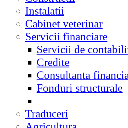
Instalatii
Cabinet veterinar
Servicii financiare
Servicii de contabili
Credite
Consultanta financi
Fonduri structurale
Traduceri
Agricultura