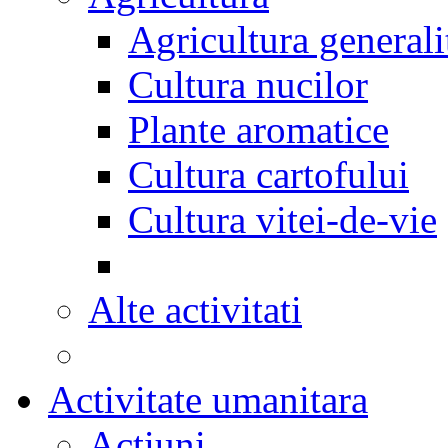
Agricultura generali
Cultura nucilor
Plante aromatice
Cultura cartofului
Cultura vitei-de-vie
Alte activitati
Activitate umanitara
Actiuni