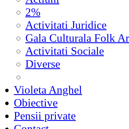
2%
Activitati Juridice
Gala Culturala Folk Ar
Activitati Sociale
Diverse
Violeta Anghel
Obiective
Pensii private
Contact