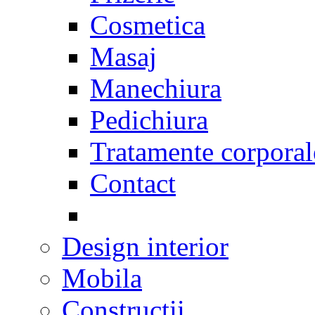
Cosmetica
Masaj
Manechiura
Pedichiura
Tratamente corporal
Contact
Design interior
Mobila
Constructii