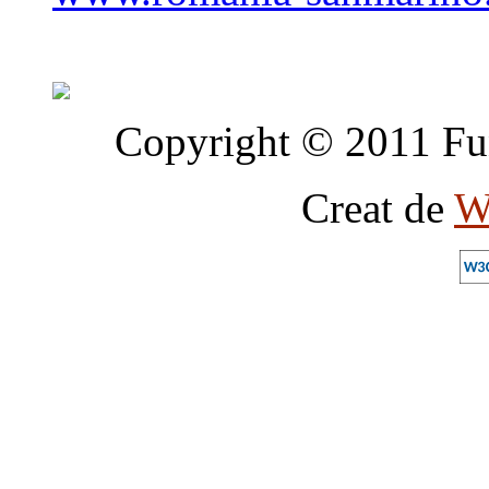
Copyright © 2011 Fun
Creat de
W