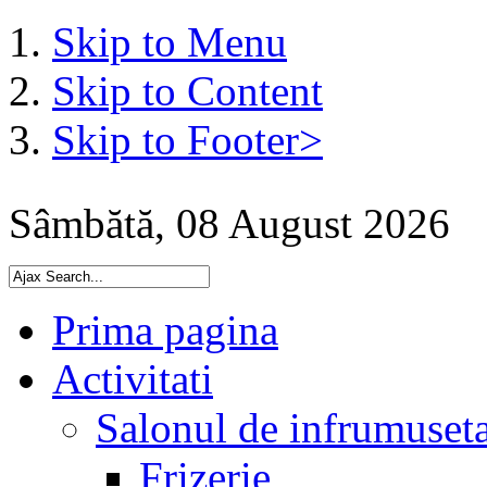
Skip to Menu
Skip to Content
Skip to Footer>
Sâmbătă, 08 August 2026
Prima pagina
Activitati
Salonul de infrumuset
Frizerie