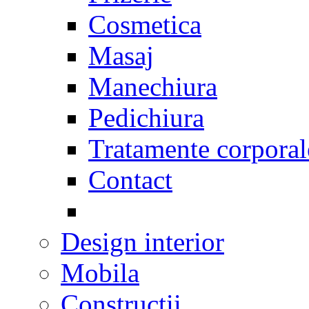
Cosmetica
Masaj
Manechiura
Pedichiura
Tratamente corporal
Contact
Design interior
Mobila
Constructii