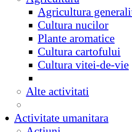
Agricultura generali
Cultura nucilor
Plante aromatice
Cultura cartofului
Cultura vitei-de-vie
Alte activitati
Activitate umanitara
Actiuni