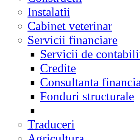
Instalatii
Cabinet veterinar
Servicii financiare
Servicii de contabili
Credite
Consultanta financi
Fonduri structurale
Traduceri
Agricultura