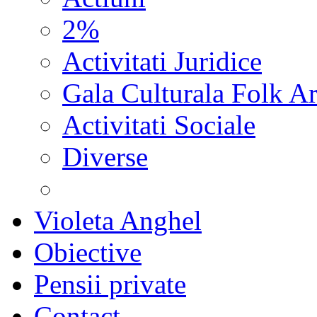
2%
Activitati Juridice
Gala Culturala Folk Ar
Activitati Sociale
Diverse
Violeta Anghel
Obiective
Pensii private
Contact