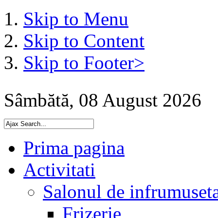
Skip to Menu
Skip to Content
Skip to Footer>
Sâmbătă, 08 August 2026
Prima pagina
Activitati
Salonul de infrumuset
Frizerie