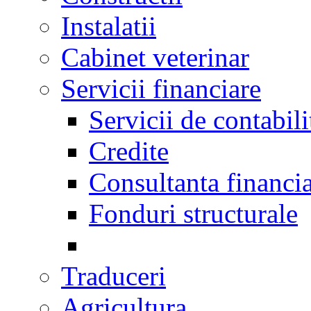
Instalatii
Cabinet veterinar
Servicii financiare
Servicii de contabili
Credite
Consultanta financi
Fonduri structurale
Traduceri
Agricultura