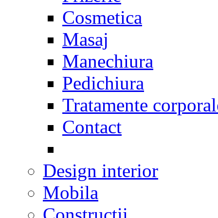
Cosmetica
Masaj
Manechiura
Pedichiura
Tratamente corporal
Contact
Design interior
Mobila
Constructii