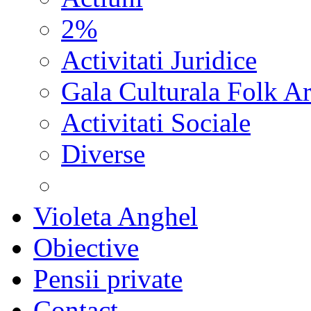
2%
Activitati Juridice
Gala Culturala Folk Ar
Activitati Sociale
Diverse
Violeta Anghel
Obiective
Pensii private
Contact