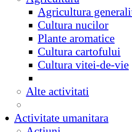
Agricultura generali
Cultura nucilor
Plante aromatice
Cultura cartofului
Cultura vitei-de-vie
Alte activitati
Activitate umanitara
Actiuni