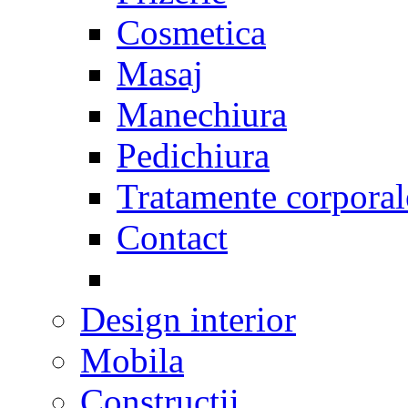
Cosmetica
Masaj
Manechiura
Pedichiura
Tratamente corporal
Contact
Design interior
Mobila
Constructii