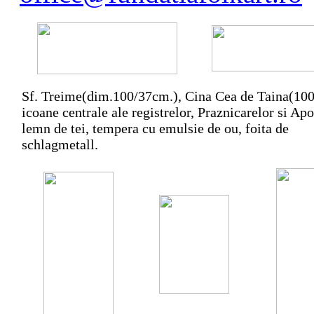
Sf. Treime(dim.100/37cm.), Cina Cea de Taina(100
icoane centrale ale registrelor, Praznicarelor si Apo
lemn de tei, tempera cu emulsie de ou, foita de
schlagmetall.