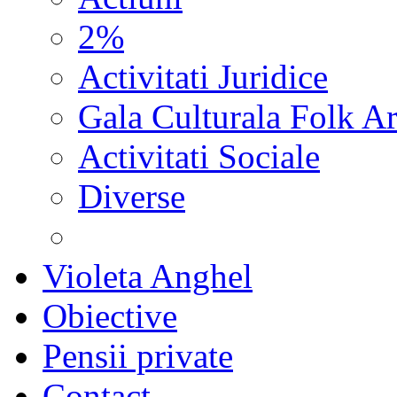
2%
Activitati Juridice
Gala Culturala Folk Ar
Activitati Sociale
Diverse
Violeta Anghel
Obiective
Pensii private
Contact