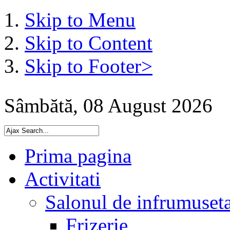
Skip to Menu
Skip to Content
Skip to Footer>
Sâmbătă, 08 August 2026
Prima pagina
Activitati
Salonul de infrumuset
Frizerie