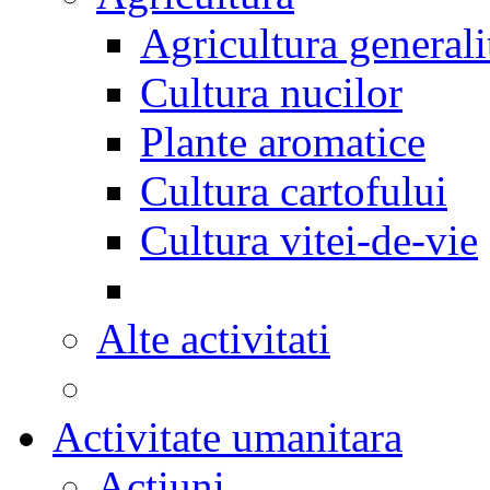
Agricultura generali
Cultura nucilor
Plante aromatice
Cultura cartofului
Cultura vitei-de-vie
Alte activitati
Activitate umanitara
Actiuni