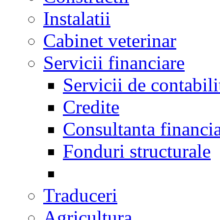
Instalatii
Cabinet veterinar
Servicii financiare
Servicii de contabili
Credite
Consultanta financi
Fonduri structurale
Traduceri
Agricultura