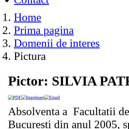
Home
Prima pagina
Domenii de interes
Pictura
Pictor: SILVIA PA
Absolventa a Facultatii d
Bucuresti din anul 2005, s