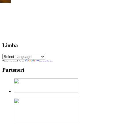
Limba
Powered by
Translate
Parteneri