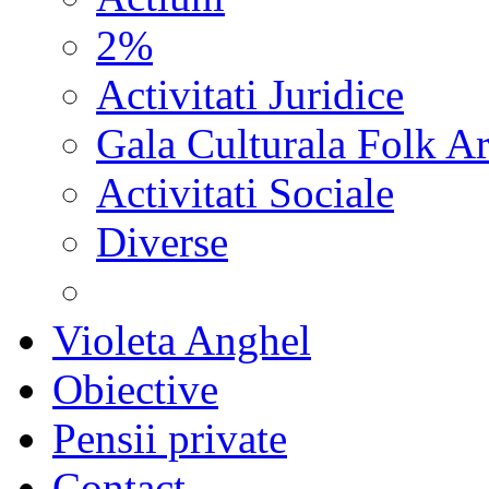
2%
Activitati Juridice
Gala Culturala Folk Ar
Activitati Sociale
Diverse
Violeta Anghel
Obiective
Pensii private
Contact