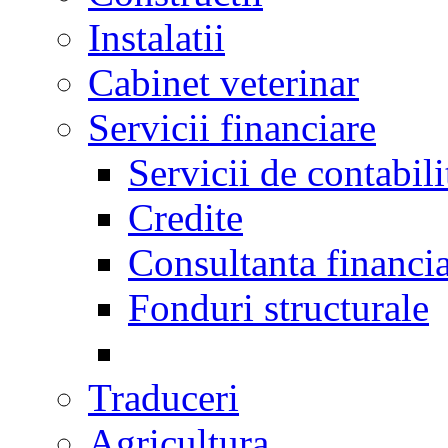
Instalatii
Cabinet veterinar
Servicii financiare
Servicii de contabili
Credite
Consultanta financi
Fonduri structurale
Traduceri
Agricultura