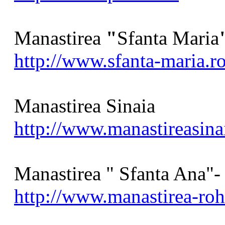
Manastirea
"
Sfanta Maria
http://www.sfanta-maria.ro
Manastirea Sinaia
http://www.manastireasina
Manastirea " Sfanta Ana"-
http://www.manastirea-roh