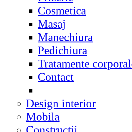
Cosmetica
Masaj
Manechiura
Pedichiura
Tratamente corporal
Contact
Design interior
Mobila
Constructii