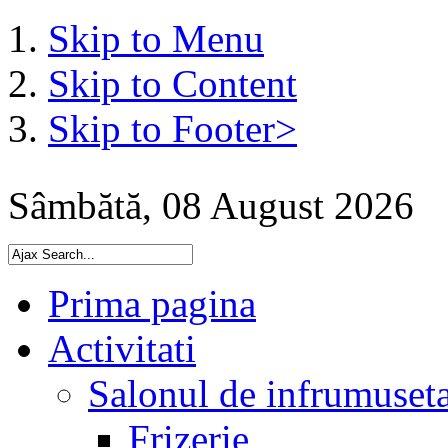
Skip to Menu
Skip to Content
Skip to Footer>
Sâmbătă, 08 August 2026
Prima pagina
Activitati
Salonul de infrumuset
Frizerie