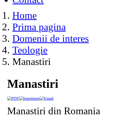
Home
Prima pagina
Domenii de interes
Teologie
Manastiri
Manastiri
Manastiri din Romania