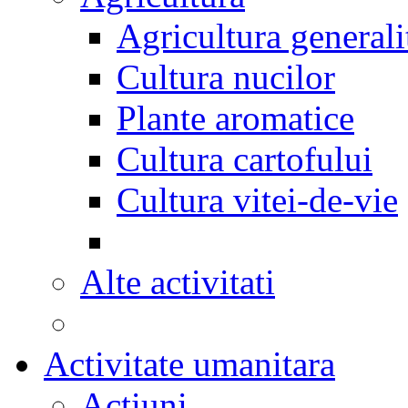
Agricultura generali
Cultura nucilor
Plante aromatice
Cultura cartofului
Cultura vitei-de-vie
Alte activitati
Activitate umanitara
Actiuni