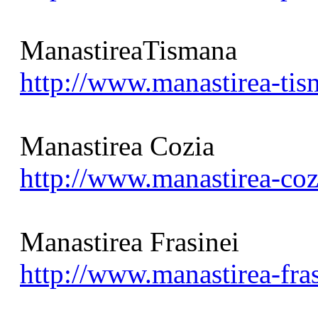
ManastireaTismana
http://www.manastirea-tis
Manastirea Cozia
http://www.manastirea-coz
Manastirea Frasinei
http://www.manastirea-fras