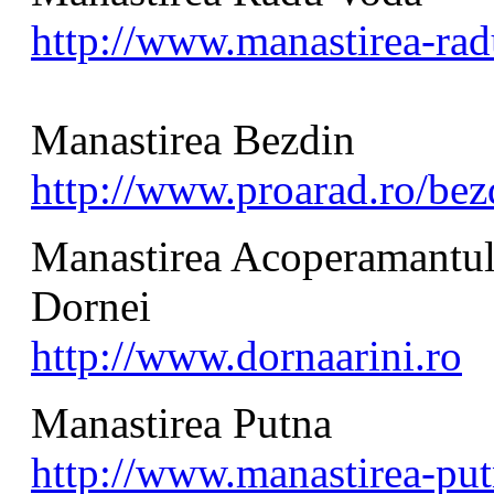
http://www.manastirea-ra
Manastirea Bezdin
http://www.proarad.ro/bez
Manastirea Acoperamantul
Dornei
http://www.dornaarini.ro
Manastirea Putna
http://www.manastirea-put