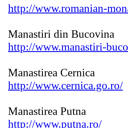
http://www.romanian-monas
Manastiri din Bucovina
http://www.manastiri-buco
Manastirea Cernica
http://www.cernica.go.ro/
Manastirea Putna
http://www.putna.ro/