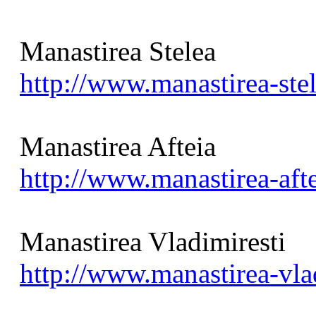
Manastirea Stelea
http://www.manastirea-stel
Manastirea Afteia
http://www.manastirea-afte
Manastirea Vladimiresti
http://www.manastirea-vlad