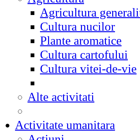
Agricultura generali
Cultura nucilor
Plante aromatice
Cultura cartofului
Cultura vitei-de-vie
Alte activitati
Activitate umanitara
Actiuni