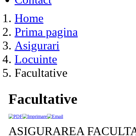
Home
Prima pagina
Asigurari
Locuinte
Facultative
Facultative
ASIGURAREA FACULTA