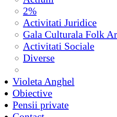
2%
Activitati Juridice
Gala Culturala Folk Ar
Activitati Sociale
Diverse
Violeta Anghel
Obiective
Pensii private
Contact