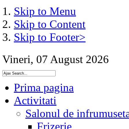
Skip to Menu
Skip to Content
Skip to Footer>
Vineri, 07 August 2026
Prima pagina
Activitati
Salonul de infrumuset
Frizerie