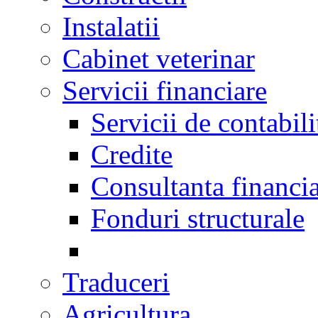
Instalatii
Cabinet veterinar
Servicii financiare
Servicii de contabili
Credite
Consultanta financi
Fonduri structurale
Traduceri
Agricultura