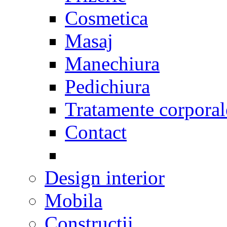
Cosmetica
Masaj
Manechiura
Pedichiura
Tratamente corporal
Contact
Design interior
Mobila
Constructii