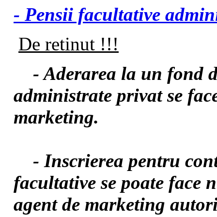
- Pensii facultative admin
De retinut !!!
- Aderarea la un fond de
administrate privat se fac
marketing.
- Inscrierea pentru contr
facultative se poate face
agent de marketing autori