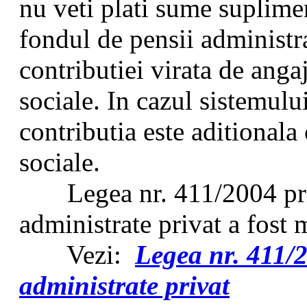
nu veti plati sume suplimen
fondul de pensii administra
contributiei virata de anga
sociale. In cazul sistemului
contributia este aditionala 
sociale.
Legea nr. 411/2004 priv
administrate privat a fost 
Vezi:
Legea nr. 411/2
administrate privat