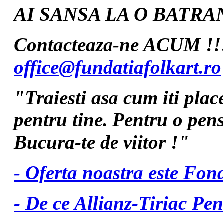
AI SANSA LA O BATRAN
Contacteaza-ne ACUM !!
office@fundatiafolkart.ro
"Traiesti asa cum iti plac
pentru tine. Pentru o pens
Bucura-te de viitor !"
- Oferta noastra este 
- De ce Allianz-Tiriac Pen