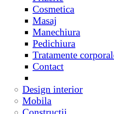
Cosmetica
Masaj
Manechiura
Pedichiura
Tratamente corporal
Contact
Design interior
Mobila
Constructii