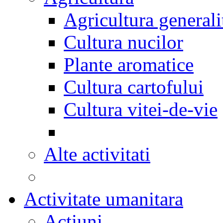
Agricultura generali
Cultura nucilor
Plante aromatice
Cultura cartofului
Cultura vitei-de-vie
Alte activitati
Activitate umanitara
Actiuni