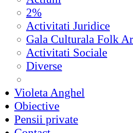
2%
Activitati Juridice
Gala Culturala Folk Ar
Activitati Sociale
Diverse
Violeta Anghel
Obiective
Pensii private
Contact