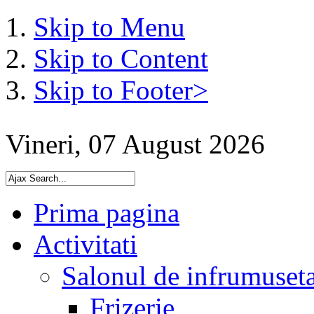
Skip to Menu
Skip to Content
Skip to Footer>
Vineri, 07 August 2026
Prima pagina
Activitati
Salonul de infrumuset
Frizerie