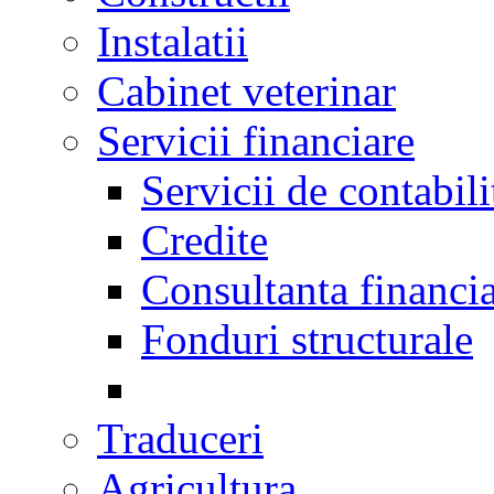
Instalatii
Cabinet veterinar
Servicii financiare
Servicii de contabili
Credite
Consultanta financi
Fonduri structurale
Traduceri
Agricultura