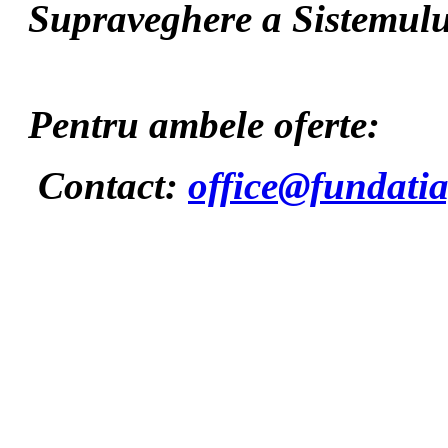
Supraveghere a Sistemului
Pentru ambele oferte:
Contact:
office@fundatia