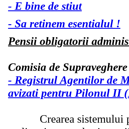
- E bine de stiut
- Sa retinem esentialul !
Pensii obligatorii admini
Comisia de Supraveghere 
- Registrul Agentilor de M
avizati pentru Pilonul II 
Crearea sistemului pensi