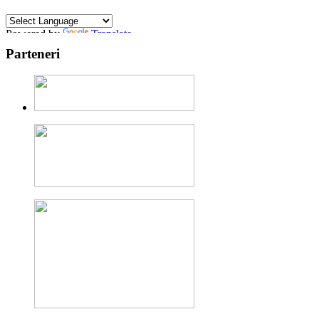
Powered by
Translate
Parteneri