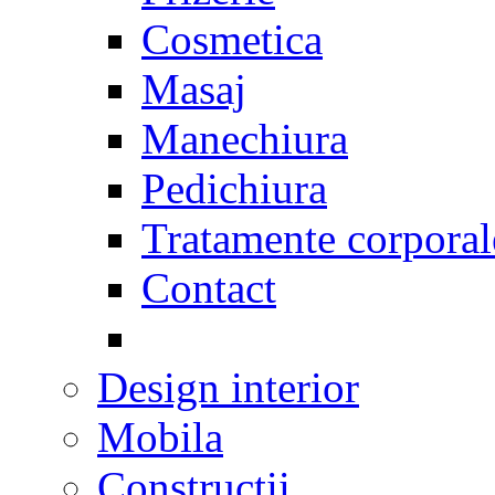
Cosmetica
Masaj
Manechiura
Pedichiura
Tratamente corporal
Contact
Design interior
Mobila
Constructii