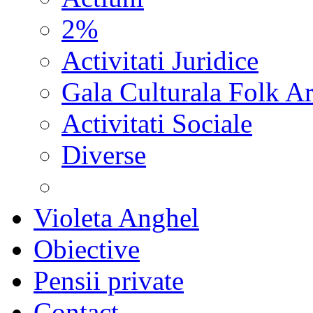
2%
Activitati Juridice
Gala Culturala Folk Ar
Activitati Sociale
Diverse
Violeta Anghel
Obiective
Pensii private
Contact