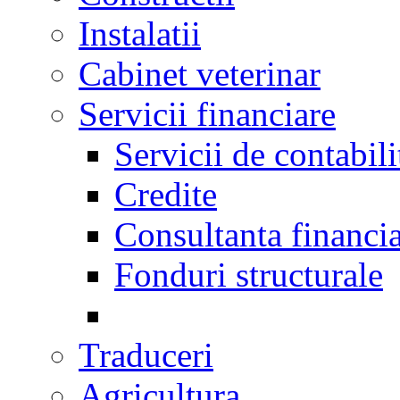
Instalatii
Cabinet veterinar
Servicii financiare
Servicii de contabili
Credite
Consultanta financi
Fonduri structurale
Traduceri
Agricultura