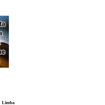
Limba