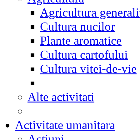
Agricultura generali
Cultura nucilor
Plante aromatice
Cultura cartofului
Cultura vitei-de-vie
Alte activitati
Activitate umanitara
Actiuni