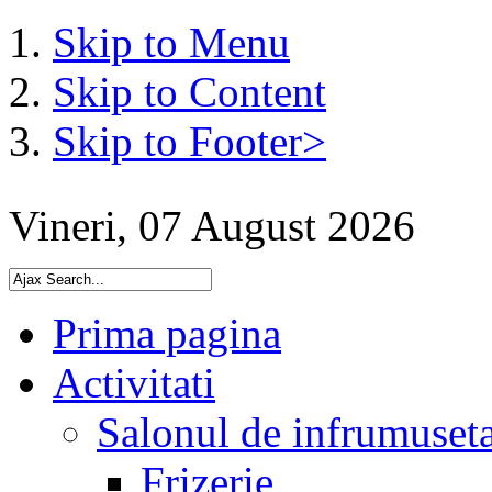
Skip to Menu
Skip to Content
Skip to Footer>
Vineri, 07 August 2026
Prima pagina
Activitati
Salonul de infrumuset
Frizerie