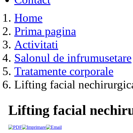
Home
Prima pagina
Activitati
Salonul de infrumusetare
Tratamente corporale
Lifting facial nechirurgic
Lifting facial nechir