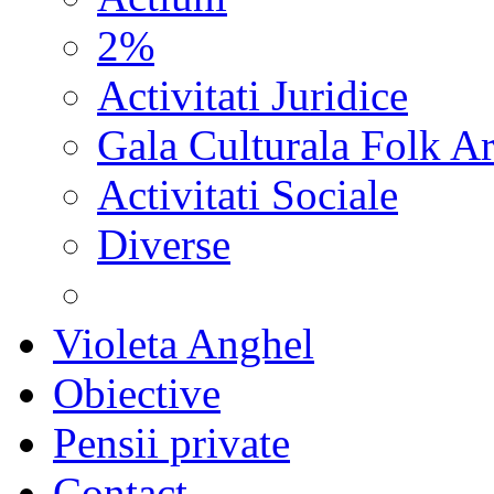
2%
Activitati Juridice
Gala Culturala Folk Ar
Activitati Sociale
Diverse
Violeta Anghel
Obiective
Pensii private
Contact