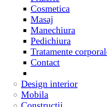
Cosmetica
Masaj
Manechiura
Pedichiura
Tratamente corporal
Contact
Design interior
Mobila
Constructii