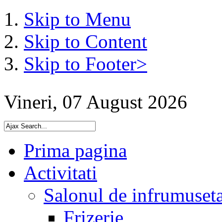
Skip to Menu
Skip to Content
Skip to Footer>
Vineri, 07 August 2026
Prima pagina
Activitati
Salonul de infrumuset
Frizerie