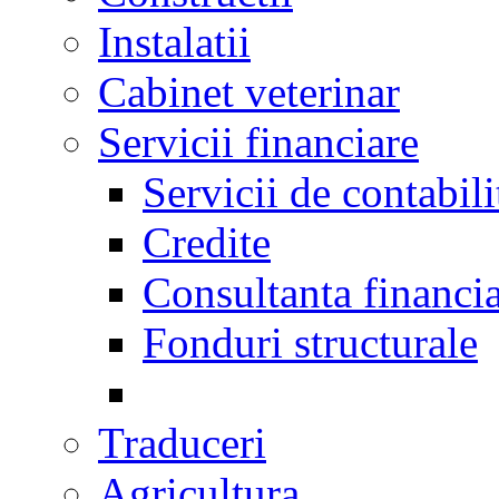
Instalatii
Cabinet veterinar
Servicii financiare
Servicii de contabili
Credite
Consultanta financi
Fonduri structurale
Traduceri
Agricultura