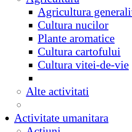
Agricultura generali
Cultura nucilor
Plante aromatice
Cultura cartofului
Cultura vitei-de-vie
Alte activitati
Activitate umanitara
Actiuni