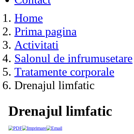
Home
Prima pagina
Activitati
Salonul de infrumusetare
Tratamente corporale
Drenajul limfatic
Drenajul limfatic