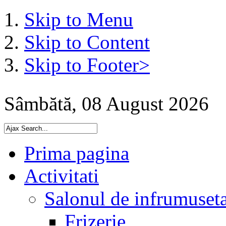
Skip to Menu
Skip to Content
Skip to Footer>
Sâmbătă, 08 August 2026
Prima pagina
Activitati
Salonul de infrumuset
Frizerie