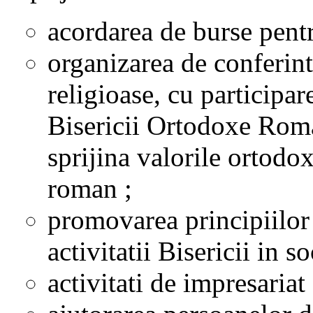
acordarea de burse pentru
organizarea de conferinte
religioase, cu participar
Bisericii Ortodoxe Roma
sprijina valorile ortodo
roman ;
promovarea principiilor 
activitatii Bisericii in so
activitati de impresariat a