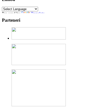
Powered by
Translate
Parteneri