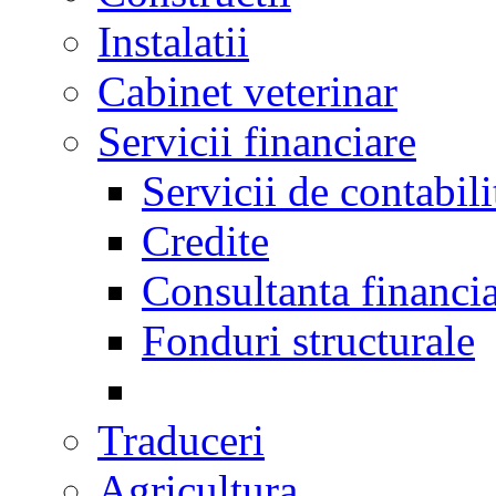
Instalatii
Cabinet veterinar
Servicii financiare
Servicii de contabili
Credite
Consultanta financi
Fonduri structurale
Traduceri
Agricultura