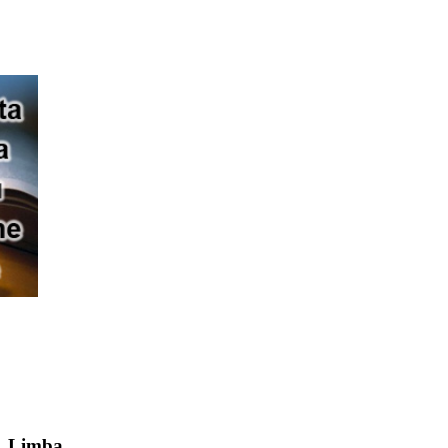
Limba