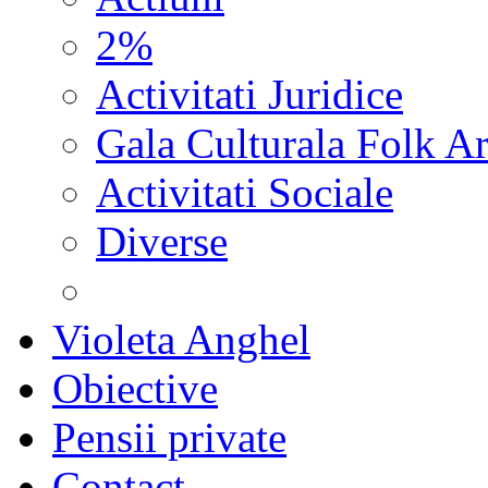
2%
Activitati Juridice
Gala Culturala Folk Ar
Activitati Sociale
Diverse
Violeta Anghel
Obiective
Pensii private
Contact