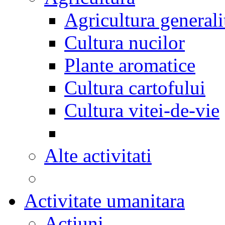
Agricultura generali
Cultura nucilor
Plante aromatice
Cultura cartofului
Cultura vitei-de-vie
Alte activitati
Activitate umanitara
Actiuni