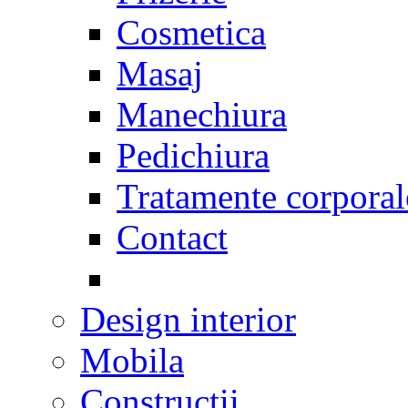
Cosmetica
Masaj
Manechiura
Pedichiura
Tratamente corporal
Contact
Design interior
Mobila
Constructii