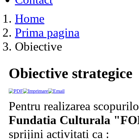
Home
Prima pagina
Obiective
Obiective strategice
Pentru realizarea scopurilo
Fundatia Culturala "
sprijini activitati ca :