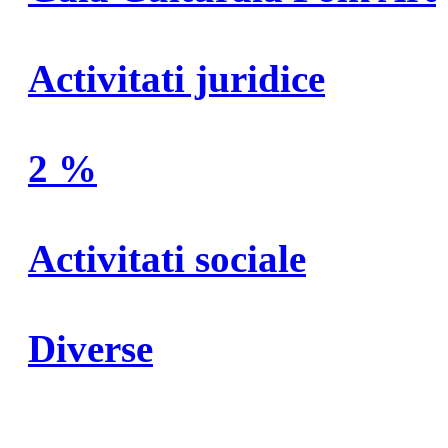
Activitati juridice
2 %
Activitati sociale
Diverse