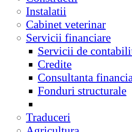
Instalatii
Cabinet veterinar
Servicii financiare
Servicii de contabili
Credite
Consultanta financi
Fonduri structurale
Traduceri
Agricultura