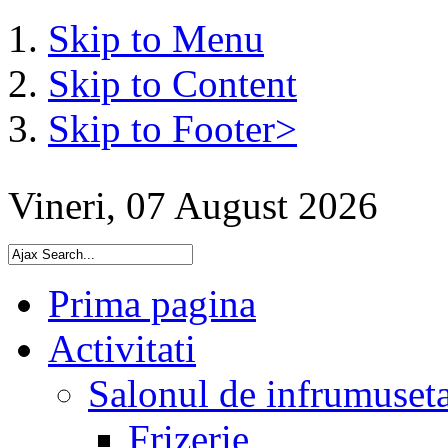
Skip to Menu
Skip to Content
Skip to Footer>
Vineri, 07 August 2026
Prima pagina
Activitati
Salonul de infrumuset
Frizerie