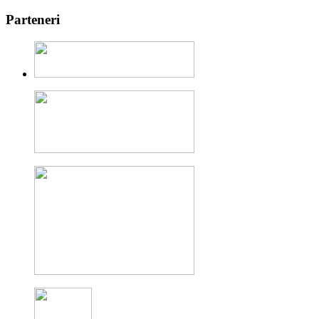
Powered by
Translate
Parteneri