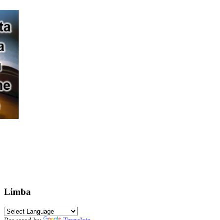
Limba