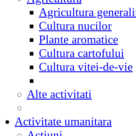
Agricultura generali
Cultura nucilor
Plante aromatice
Cultura cartofului
Cultura vitei-de-vie
Alte activitati
Activitate umanitara
Actiuni