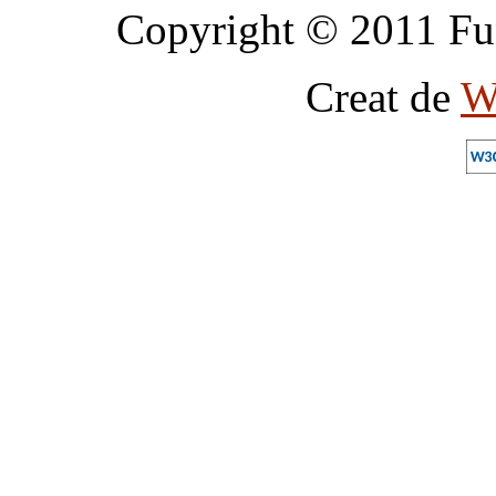
Copyright © 2011 Fun
Creat de
W