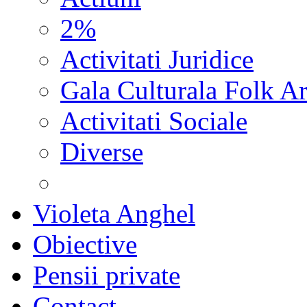
2%
Activitati Juridice
Gala Culturala Folk Ar
Activitati Sociale
Diverse
Violeta Anghel
Obiective
Pensii private
Contact