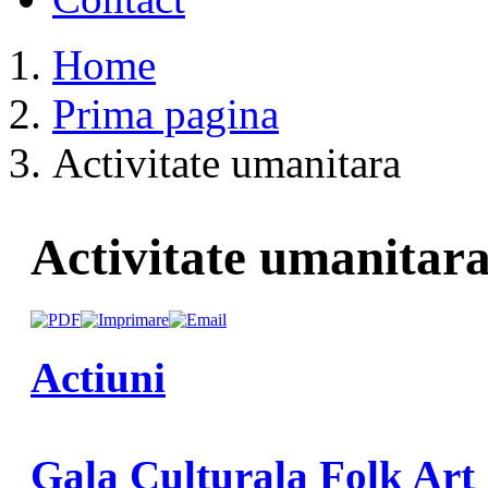
Home
Prima pagina
Activitate umanitara
Activitate umanitar
Actiuni
Gala Culturala Folk Art