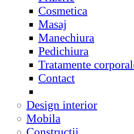
Cosmetica
Masaj
Manechiura
Pedichiura
Tratamente corporal
Contact
Design interior
Mobila
Constructii