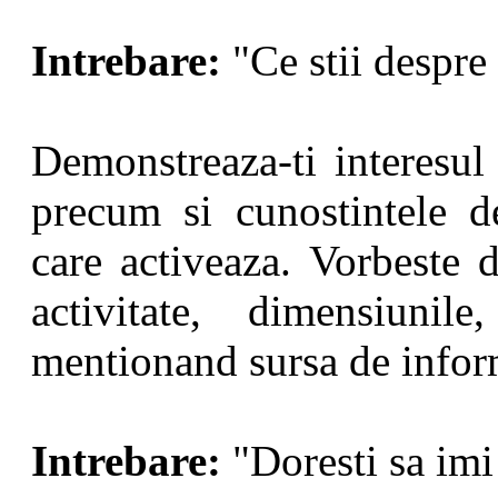
Intrebare:
"Ce stii despre
Demonstreaza-ti interesul 
precum si cunostintele d
care activeaza. Vorbeste 
activitate, dimensiunile,
mentionand sursa de infor
Intrebare:
"Doresti sa imi 