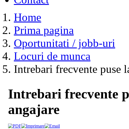
Home
Prima pagina
Oportunitati / jobb-uri
Locuri de munca
Intrebari frecvente puse l
Intrebari frecvente p
angajare