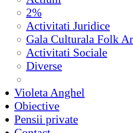
2%
Activitati Juridice
Gala Culturala Folk Ar
Activitati Sociale
Diverse
Violeta Anghel
Obiective
Pensii private
Contact