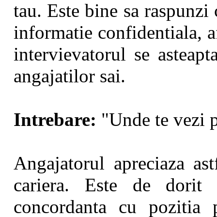
tau. Este bine sa raspunzi 
informatie confidentiala, a
intervievatorul se asteapt
angajatilor sai.
Intrebare:
"Unde te vezi p
Angajatorul apreciaza ast
cariera. Este de dorit
concordanta cu pozitia p