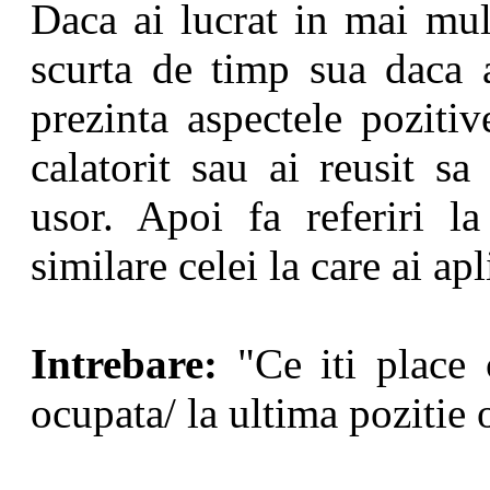
Daca ai lucrat in mai mult
scurta de timp sua daca 
prezinta aspectele pozitiv
calatorit sau ai reusit sa
usor. Apoi fa referiri la
similare celei la care ai apl
Intrebare:
"Ce iti place 
ocupata/ la ultima pozitie