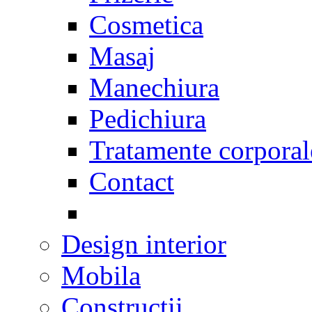
Cosmetica
Masaj
Manechiura
Pedichiura
Tratamente corporal
Contact
Design interior
Mobila
Constructii