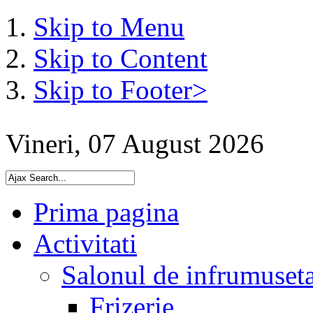
Skip to Menu
Skip to Content
Skip to Footer>
Vineri, 07 August 2026
Prima pagina
Activitati
Salonul de infrumuset
Frizerie