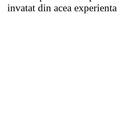
invatat din acea experienta