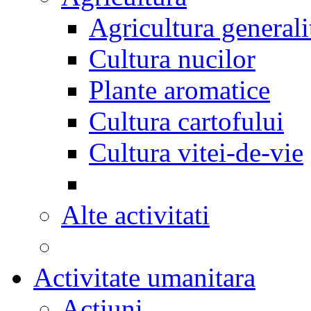
Agricultura generali
Cultura nucilor
Plante aromatice
Cultura cartofului
Cultura vitei-de-vie
Alte activitati
Activitate umanitara
Actiuni