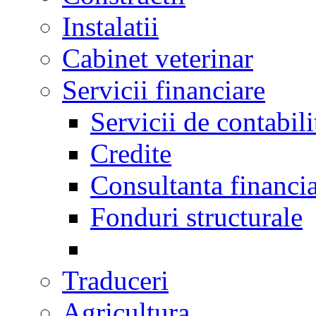
Instalatii
Cabinet veterinar
Servicii financiare
Servicii de contabili
Credite
Consultanta financi
Fonduri structurale
Traduceri
Agricultura